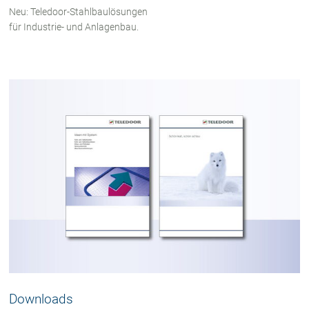
Neu: Teledoor-Stahlbaulösungen
für Industrie- und Anlagenbau.
Downloads