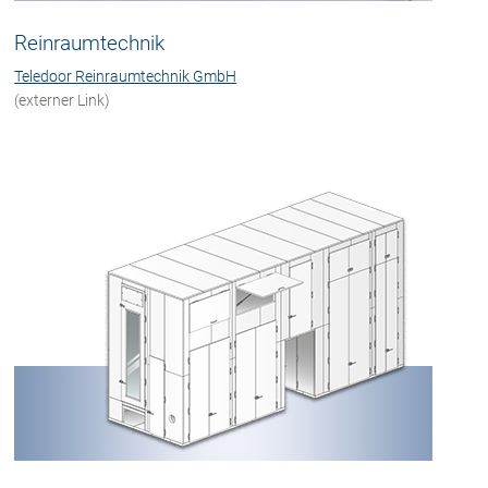
Reinraumtechnik
Teledoor Reinraumtechnik GmbH
(externer Link)