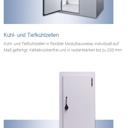
Kühl- und Tiefkühlzellen
Kühl- und Tiefkühlzellen in flexibler Modulbauweise, individuell auf
Maß gefertigt. Kältebrückenfrei und in Isolierstärken bis zu 200 mm.