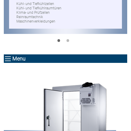
Kühl- und Tiefkühlzellen
Kühl- und Tiefkühlraumtüren
Klima- und Prüfzellen
Reinraumtechnik
Maschinenverkleidungen
•
•
Menu