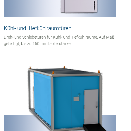
Kühl- und Tiefkühlraumtüren
Dreh- und Schiebetüren für Kühl- und Tiefkühlräume. Auf Maß
gefertigt, bis zu 160 mm Isolierstärke.