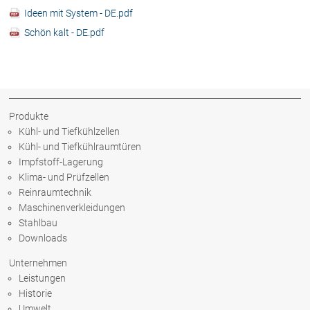
Ideen mit System - DE.pdf
Schön kalt - DE.pdf
Produkte
Kühl- und Tiefkühlzellen
Kühl- und Tiefkühlraumtüren
Impfstoff-Lagerung
Klima- und Prüfzellen
Reinraumtechnik
Maschinenverkleidungen
Stahlbau
Downloads
Unternehmen
Leistungen
Historie
Umwelt