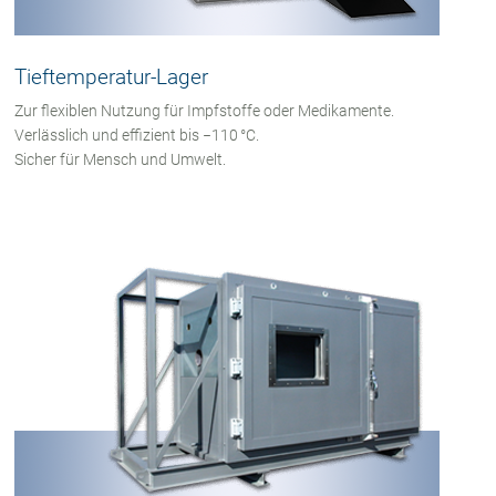
Tieftemperatur-Lager
Zur flexiblen Nutzung für Impfstoffe oder Medikamente.
Verlässlich und effizient bis −110 °C.
Sicher für Mensch und Umwelt.