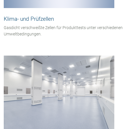
Klima- und Prüfzellen
Gasdicht verschweißte Zellen für Produkttests unter verschiedenen
Umweltbedingungen.